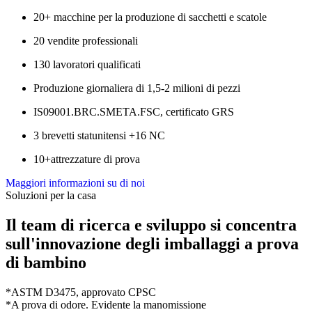
20+ macchine per la produzione di sacchetti e scatole
20 vendite professionali
130 lavoratori qualificati
Produzione giornaliera di 1,5-2 milioni di pezzi
IS09001.BRC.SMETA.FSC, certificato GRS
3 brevetti statunitensi +16 NC
10+attrezzature di prova
Maggiori informazioni su di noi
Soluzioni per la casa
Il team di ricerca e sviluppo si concentra
sull'innovazione degli imballaggi a prova
di bambino
*ASTM D3475, approvato CPSC
*A prova di odore. Evidente la manomissione