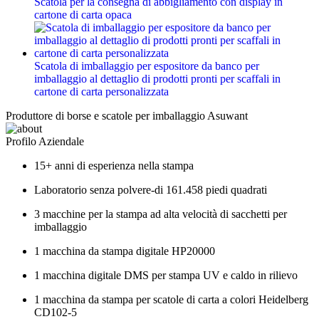
Scatola per la consegna di abbigliamento con display in
cartone di carta opaca
Scatola di imballaggio per espositore da banco per
imballaggio al dettaglio di prodotti pronti per scaffali in
cartone di carta personalizzata
Produttore di borse e scatole per imballaggio Asuwant
Profilo Aziendale
15+ anni di esperienza nella stampa
Laboratorio senza polvere-di 161.458 piedi quadrati
3 macchine per la stampa ad alta velocità di sacchetti per
imballaggio
1 macchina da stampa digitale HP20000
1 macchina digitale DMS per stampa UV e caldo in rilievo
1 macchina da stampa per scatole di carta a colori Heidelberg
CD102-5