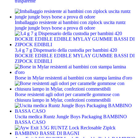
trasparente
Imballaggio resistente ai bambini con ziplock uscita runtz
jungle jungle boys borse a prova di odore
3,4 g 7 g Dispensario della custodia per bambini 420
BOCKIE EDIBLE EDIBLE MYLAY GUMMIE BASSI DI
ZIPOCK EDIBILI
Borse in Mylar resistenti ai bambini con stampa lamina d'oro
Borse resistenti agli odori per caramelle gommose con
chiusura lampo in Mylar, confezioni commestibili
Uscita medica Runtz Jungle Boys Packaging BAMBINO
BASSA CASO