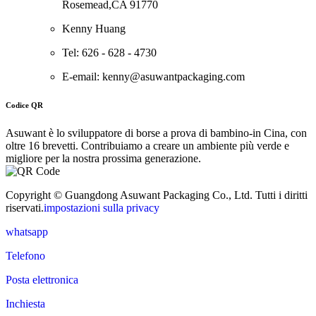
Rosemead,CA 91770
Kenny Huang
Tel: 626 - 628 - 4730
E-email: kenny@asuwantpackaging.com
Codice QR
Asuwant è lo sviluppatore di borse a prova di bambino-in Cina, con
oltre 16 brevetti. Contribuiamo a creare un ambiente più verde e
migliore per la nostra prossima generazione.
Copyright © Guangdong Asuwant Packaging Co., Ltd. Tutti i diritti
riservati.
impostazioni sulla privacy
whatsapp
Telefono
Posta elettronica
Inchiesta