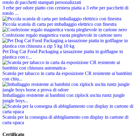
3 erbe per odore piatto con cerniera piatta a 3 erbe per pacchetti di
rotolo ...
Piccola scatola di carta per imballaggio elettrico con finestra
Confezione regalo magnetica vuota pieghevole in cartone nero
Pet Dog Cat Food Packaging a tassazione piatta in golflagne in
plastica con c...
Scatola per tabacco in carta da esposizione CR resistente ai bambini
con chiu...
Imballaggio resistente ai bambini con ziplock uscita runtz jungle
jungle boys...
Scatola per la consegna di abbigliamento con display in cartone di
carta opaca
Certificato