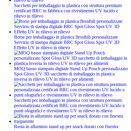
Sacchetti per imballaggio in plastica con struttura premium
certificati BRC in fabbrica con rivestimento UV lucido e
rilievo in rilievo
Borse per imballaggio in plastica flessibili personalizzate
Servizio di stampa digitale BRC Spot Gloss Spot UV 3D
Effetto UV in rilievo in rilievo
MOQ basso stampato digitale Stand Up Pouch personalizzato
Spot Gloss UV 3D sacchetto di imballaggio in plastica
inversa in rilievo UV in rilievo per alimenti
Sacchetti per imballaggio in plastica con struttura premium
personalizzata certificati BRC con rivestimento UV lucido a
punti olografici e rivestimento UV in rilievo in rilievo
Busta in alluminio stand up per snack dorato con finestra