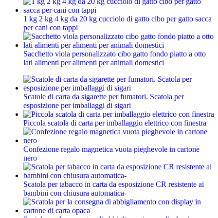
1 kg 2 kg 4 kg da 20 kg cucciolo di gatto cibo per gatto sacca
per cani con tappi
Sacchetto viola personalizzato cibo gatto fondo piatto a otto
lati alimenti per alimenti per animali domestici
Scatole di carta da sigarette per fumatori. Scatola per
esposizione per imballaggi di sigari
Piccola scatola di carta per imballaggio elettrico con finestra
Confezione regalo magnetica vuota pieghevole in cartone
nero
Scatola per tabacco in carta da esposizione CR resistente ai
bambini con chiusura automatica-