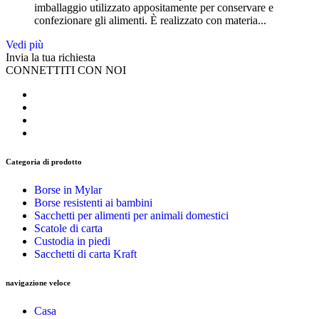
imballaggio utilizzato appositamente per conservare e
confezionare gli alimenti. È realizzato con materia...
Vedi più
Invia la tua richiesta
CONNETTITI CON NOI
Categoria di prodotto
Borse in Mylar
Borse resistenti ai bambini
Sacchetti per alimenti per animali domestici
Scatole di carta
Custodia in piedi
Sacchetti di carta Kraft
navigazione veloce
Casa