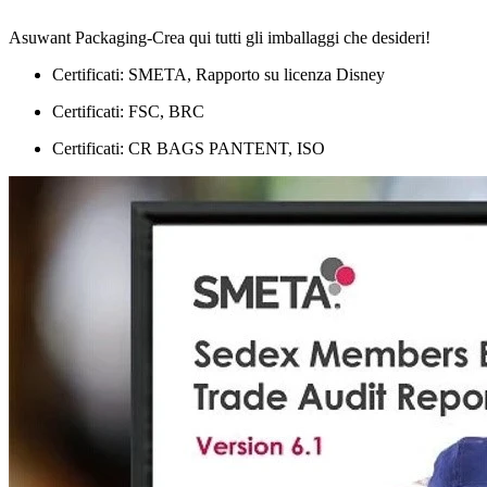
Asuwant Packaging-Crea qui tutti gli imballaggi che desideri!
Certificati: SMETA, Rapporto su licenza Disney
Certificati: FSC, BRC
Certificati: CR BAGS PANTENT, ISO