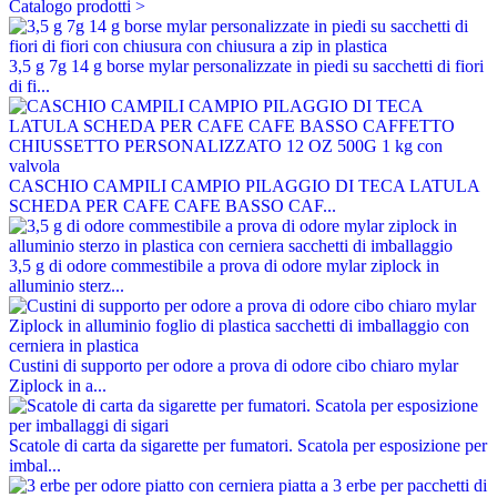
Catalogo prodotti >
3,5 g 7g 14 g borse mylar personalizzate in piedi su sacchetti di fiori
di fi...
CASCHIO CAMPILI CAMPIO PILAGGIO DI TECA LATULA
SCHEDA PER CAFE CAFE BASSO CAF...
3,5 g di odore commestibile a prova di odore mylar ziplock in
alluminio sterz...
Custini di supporto per odore a prova di odore cibo chiaro mylar
Ziplock in a...
Scatole di carta da sigarette per fumatori. Scatola per esposizione per
imbal...