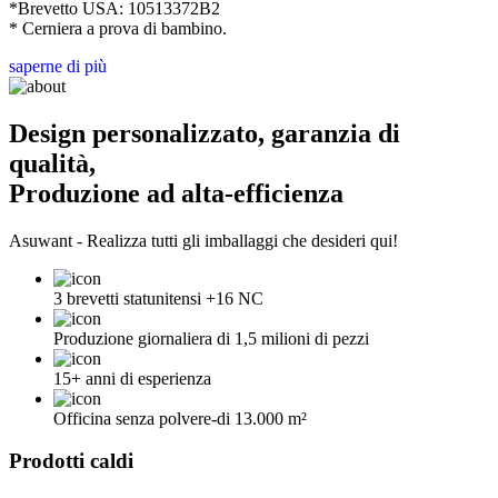
*Brevetto USA: 10513372B2
* Cerniera a prova di bambino.
saperne di più
Design personalizzato, garanzia di
qualità,
Produzione ad alta-efficienza
Asuwant - Realizza tutti gli imballaggi che desideri qui!
3 brevetti statunitensi +16 NC
Produzione giornaliera di 1,5 milioni di pezzi
15+ anni di esperienza
Officina senza polvere-di 13.000 m²
Prodotti caldi