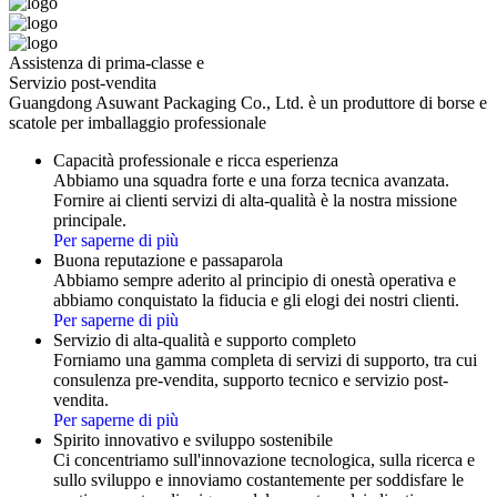
Assistenza di prima-classe e
Servizio post-vendita
Guangdong Asuwant Packaging Co., Ltd. è un produttore di borse e
scatole per imballaggio professionale
Capacità professionale e ricca esperienza
Abbiamo una squadra forte e una forza tecnica avanzata.
Fornire ai clienti servizi di alta-qualità è la nostra missione
principale.
Per saperne di più
Buona reputazione e passaparola
Abbiamo sempre aderito al principio di onestà operativa e
abbiamo conquistato la fiducia e gli elogi dei nostri clienti.
Per saperne di più
Servizio di alta-qualità e supporto completo
Forniamo una gamma completa di servizi di supporto, tra cui
consulenza pre-vendita, supporto tecnico e servizio post-
vendita.
Per saperne di più
Spirito innovativo e sviluppo sostenibile
Ci concentriamo sull'innovazione tecnologica, sulla ricerca e
sullo sviluppo e innoviamo costantemente per soddisfare le