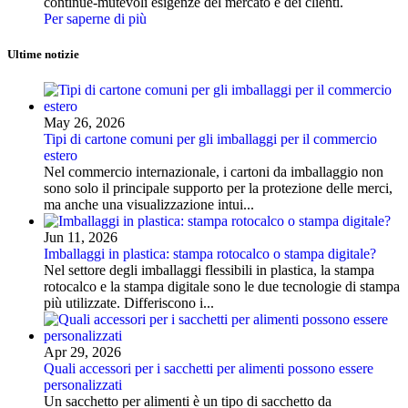
continue-mutevoli esigenze del mercato e dei clienti.
Per saperne di più
Ultime notizie
May 26, 2026
Tipi di cartone comuni per gli imballaggi per il commercio
estero
Nel commercio internazionale, i cartoni da imballaggio non
sono solo il principale supporto per la protezione delle merci,
ma anche una visualizzazione intui...
Jun 11, 2026
Imballaggi in plastica: stampa rotocalco o stampa digitale?
Nel settore degli imballaggi flessibili in plastica, la stampa
rotocalco e la stampa digitale sono le due tecnologie di stampa
più utilizzate. Differiscono i...
Apr 29, 2026
Quali accessori per i sacchetti per alimenti possono essere
personalizzati
Un sacchetto per alimenti è un tipo di sacchetto da